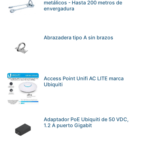
metálicos - Hasta 200 metros de
envergadura
Abrazadera tipo A sin brazos
Access Point Unifi AC LITE marca
Ubiquiti
Adaptador PoE Ubiquiti de 50 VDC,
1.2 A puerto Gigabit