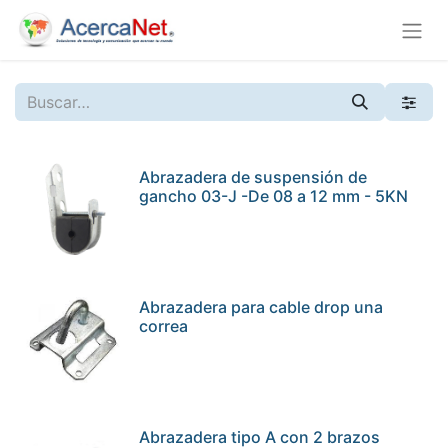
Abrazadera de suspensión de
gancho 03-J -De 08 a 12 mm - 5KN
Abrazadera para cable drop una
correa
Abrazadera tipo A con 2 brazos