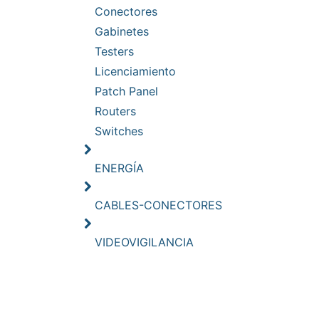
Conectores
Gabinetes
Testers
Licenciamiento
Patch Panel
Routers
Switches
ENERGÍA
CABLES-CONECTORES
VIDEOVIGILANCIA