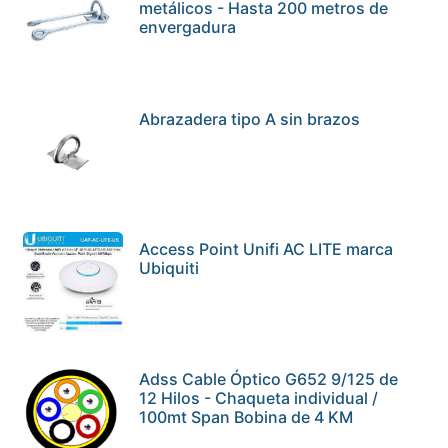
metálicos - Hasta 200 metros de
envergadura
Abrazadera tipo A sin brazos
Access Point Unifi AC LITE marca
Ubiquiti
Adss Cable Óptico G652 9/125 de
12 Hilos - Chaqueta individual /
100mt Span Bobina de 4 KM