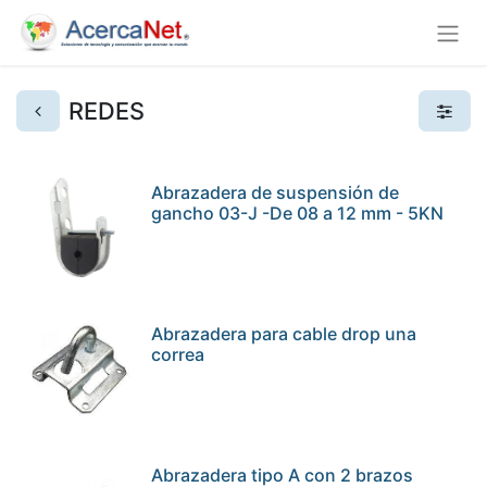
REDES
Abrazadera de suspensión de
gancho 03-J -De 08 a 12 mm - 5KN
Abrazadera para cable drop una
correa
Abrazadera tipo A con 2 brazos