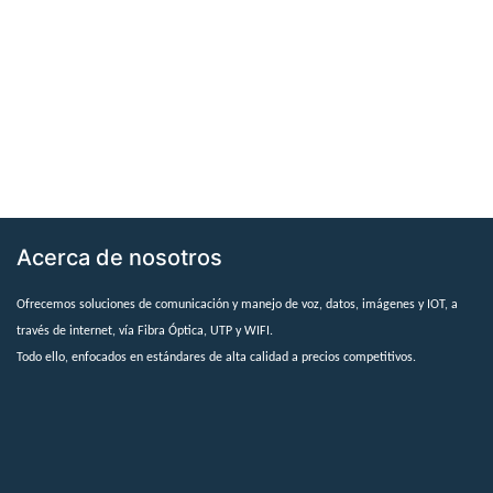
Acerca de nosotros
Ofrecemos soluciones de comunicación y manejo de voz, datos, imágenes y IOT, a
través de internet, vía Fibra Óptica, UTP y WIFI.
Todo ello, enfocados en estándares de alta calidad a precios competitivos.