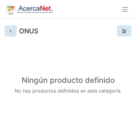
ONUS
Ningún producto definido
No hay productos definidos en esta categoría.