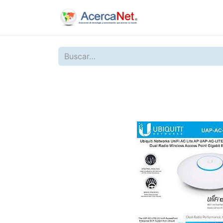
Inicio
Nosotros