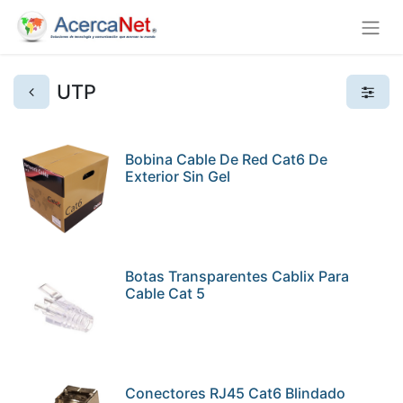
UTP
Bobina Cable De Red Cat6 De
Exterior Sin Gel
Botas Transparentes Cablix Para
Cable Cat 5
Conectores RJ45 Cat6 Blindado