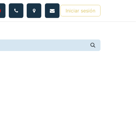
Iniciar sesión