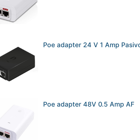
Poe adapter 24 V 1 Amp Pasiv
Poe adapter 48V 0.5 Amp AF