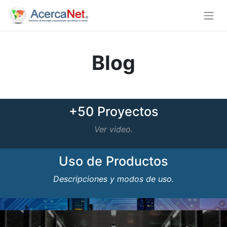
Blog
+50 Proyectos
Ver video.
Uso de Productos
Descripciones y modos de uso.