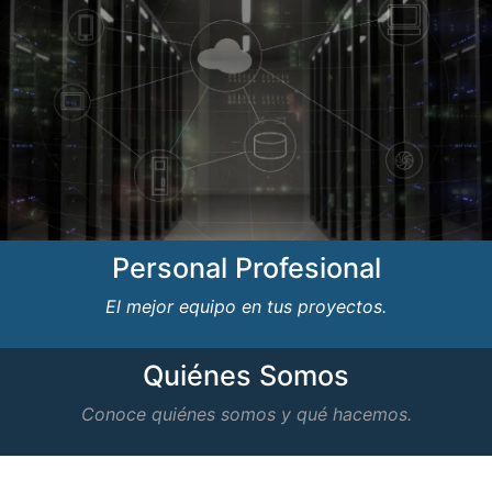
Personal Profesional
El mejor equipo en tus proyectos.
Quiénes Somos
Conoce quiénes somos y qué hacemos.