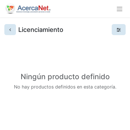
Licenciamiento
Ningún producto definido
No hay productos definidos en esta categoría.