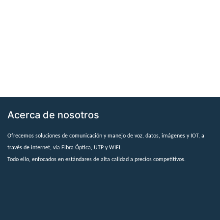
Acerca de nosotros
Ofrecemos soluciones de comunicación y manejo de voz, datos, imágenes y IOT, a
través de internet, vía Fibra Óptica, UTP y WIFI.
Todo ello, enfocados en estándares de alta calidad a precios competitivos.