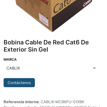
Bobina Cable De Red Cat6 De
Exterior Sin Gel
MARCA
Contáctenos
Referencia interna:
CABLIX-MCB6FU-01XBK