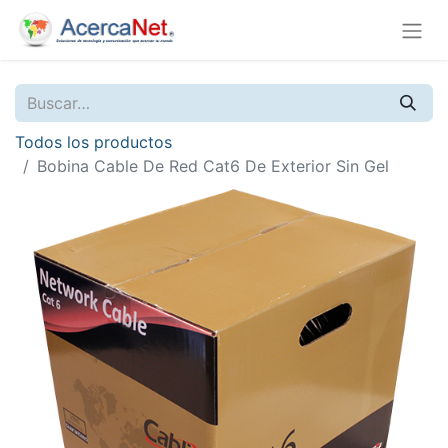
Todos los productos
Bobina Cable De Red Cat6 De Exterior Sin Gel