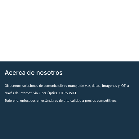
Acerca de nosotros
Ofrecemos soluciones de comunicación y manejo de voz, datos, imágenes y IOT, a
través de internet, vía Fibra Óptica, UTP y WIFI.
Todo ello, enfocados en estándares de alta calidad a precios competitivos.