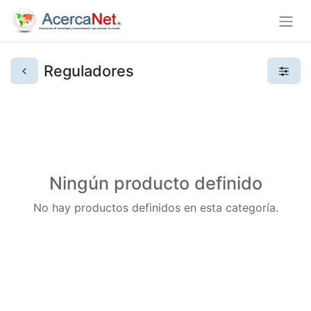
Reguladores
Ningún producto definido
No hay productos definidos en esta categoría.