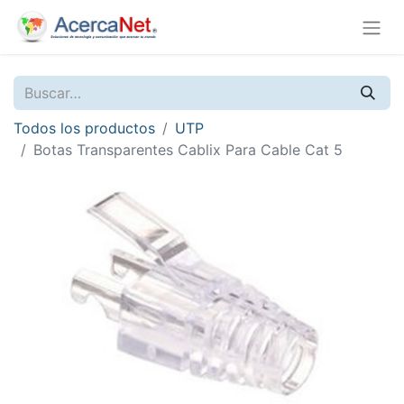
Todos los productos
UTP
Botas Transparentes Cablix Para Cable Cat 5