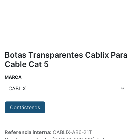
Botas Transparentes Cablix Para
Cable Cat 5
MARCA
Contáctenos
Referencia interna:
CABLIX-AB6-21T