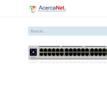
Inicio
Nosotros