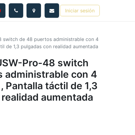
Iniciar sesión
 switch de 48 puertos administrable con 4
ctil de 1,3 pulgadas con realidad aumentada
 USW-Pro-48 switch
s administrable con 4
Pantalla táctil de 1,3
 realidad aumentada