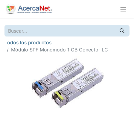
Todos los productos
Módulo SPF Monomodo 1 GB Conector LC