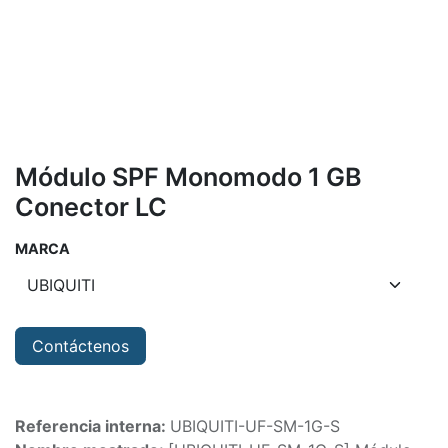
Módulo SPF Monomodo 1 GB
Conector LC
MARCA
Contáctenos
Referencia interna:
UBIQUITI-UF-SM-1G-S