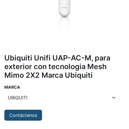
Ubiquiti Unifi UAP-AC-M, para
exterior con tecnologia Mesh
Mimo 2X2 Marca Ubiquiti
MARCA
Contáctenos