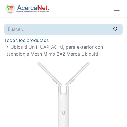
Todos los productos
Ubiquiti Unifi UAP-AC-M, para exterior con
tecnologia Mesh Mimo 2X2 Marca Ubiquiti