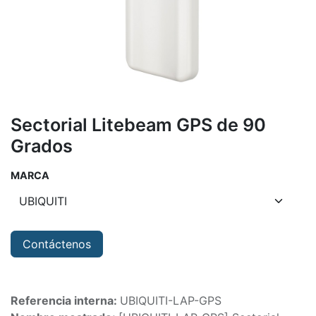
Sectorial Litebeam GPS de 90
Grados
MARCA
Contáctenos
Referencia interna:
UBIQUITI-LAP-GPS