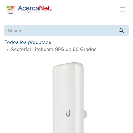
Todos los productos
Sectorial Litebeam GPS de 90 Grados