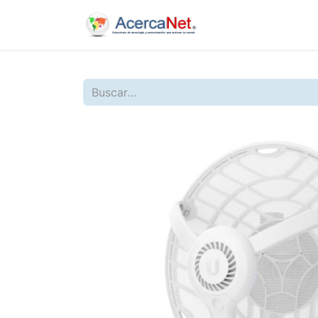
Inicio
Nosotros