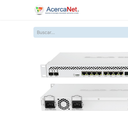
Inicio
Nosotros