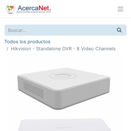
Todos los productos
Hikvision - Standalone DVR - 8 Video Channels