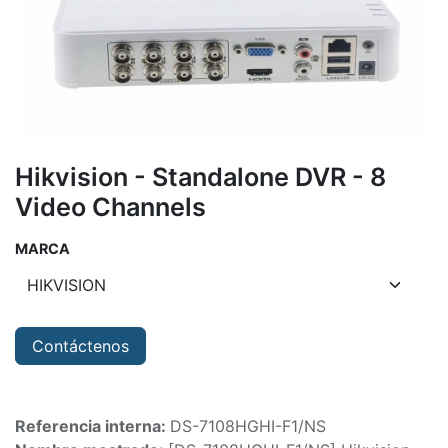
Hikvision - Standalone DVR - 8
Video Channels
MARCA
Contáctenos
Referencia interna:
DS-7108HGHI-F1/NS