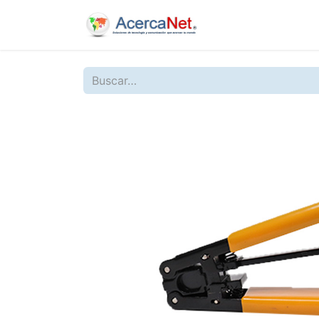
Inicio
Nosotros