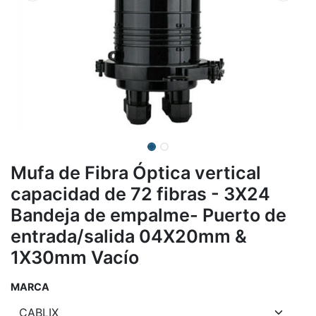
Mufa de Fibra Óptica vertical
capacidad de 72 fibras - 3X24
Bandeja de empalme- Puerto de
entrada/salida 04X20mm &
1X30mm Vacío
MARCA