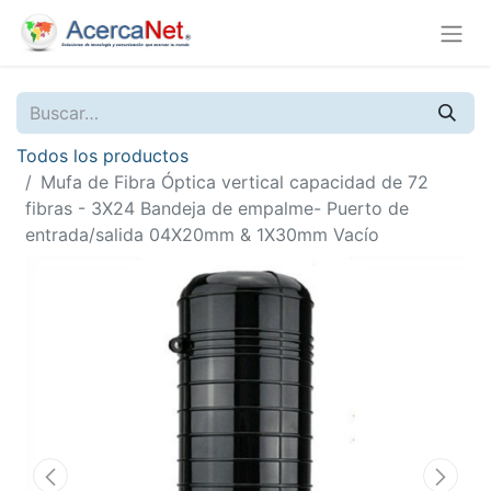
Todos los productos
Mufa de Fibra Óptica vertical capacidad de 72
fibras - 3X24 Bandeja de empalme- Puerto de
entrada/salida 04X20mm & 1X30mm Vacío