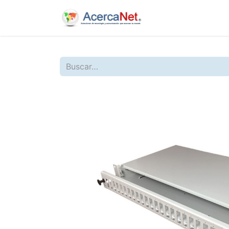
Inicio
Nosotros