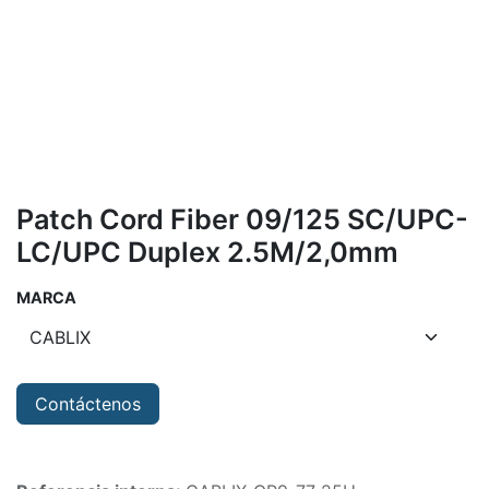
Patch Cord Fiber 09/125 SC/UPC-
LC/UPC Duplex 2.5M/2,0mm
MARCA
Contáctenos