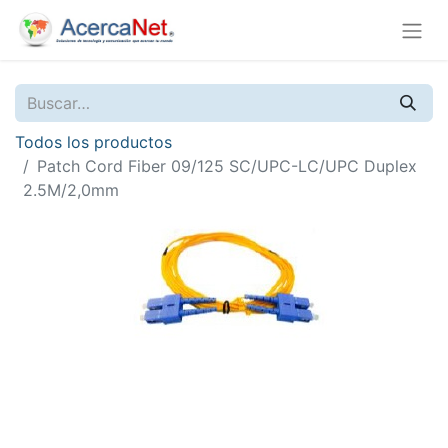
Todos los productos
Patch Cord Fiber 09/125 SC/UPC-LC/UPC Duplex
2.5M/2,0mm