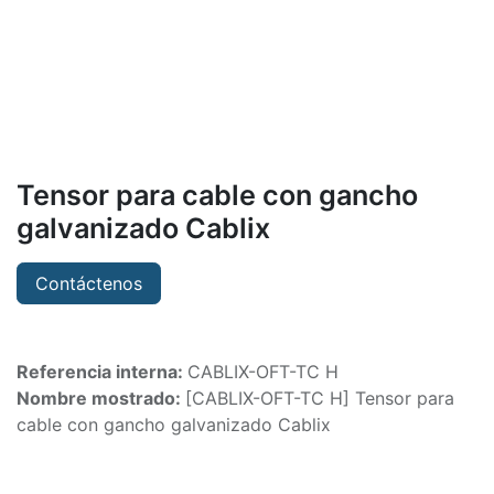
Tensor para cable con gancho
galvanizado Cablix
Contáctenos
Referencia interna:
CABLIX-OFT-TC H
Nombre mostrado:
[CABLIX-OFT-TC H] Tensor para
cable con gancho galvanizado Cablix