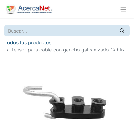
Todos los productos
Tensor para cable con gancho galvanizado Cablix