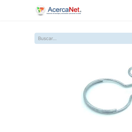
Inicio
Nosotros