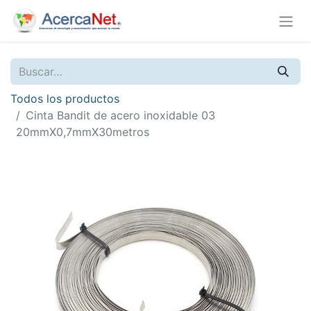
Todos los productos
Cinta Bandit de acero inoxidable 03
20mmX0,7mmX30metros