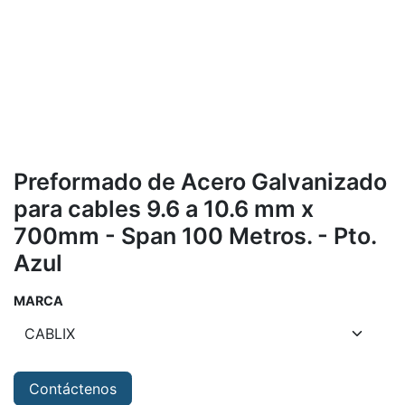
Preformado de Acero Galvanizado
para cables 9.6 a 10.6 mm x
700mm - Span 100 Metros. - Pto.
Azul
MARCA
Contáctenos