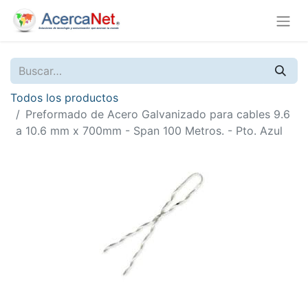
Todos los productos
Preformado de Acero Galvanizado para cables 9.6
a 10.6 mm x 700mm - Span 100 Metros. - Pto. Azul