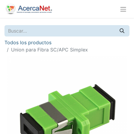
Todos los productos
Union para Fibra SC/APC Simplex