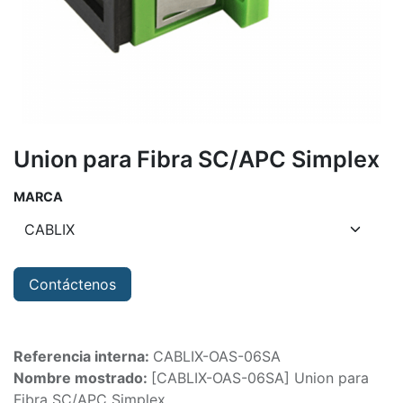
Union para Fibra SC/APC Simplex
MARCA
Contáctenos
Referencia interna:
CABLIX-OAS-06SA
Nombre mostrado:
[CABLIX-OAS-06SA] Union para
Fibra SC/APC Simplex